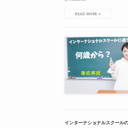
インターナショナルスクール