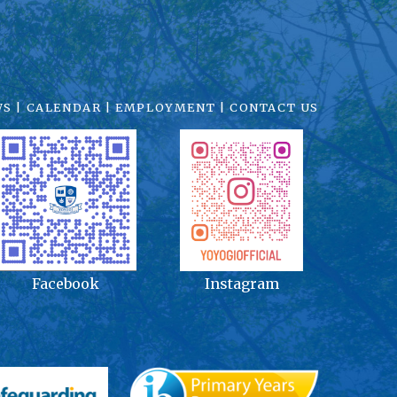
WS
|
CALENDAR
|
EMPLOYMENT
|
CONTACT US
Facebook
Instagram