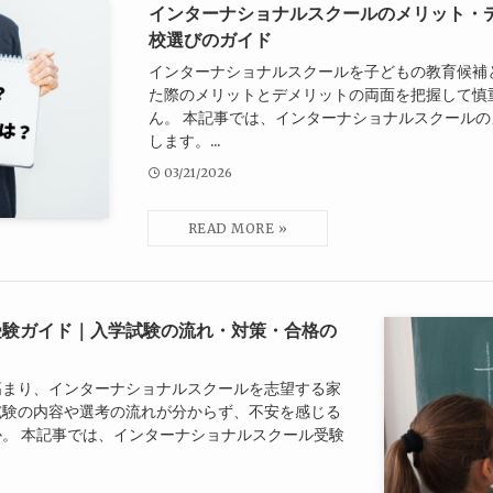
インターナショナルスクールのメリット・デ
校選びのガイド
インターナショナルスクールを子どもの教育候補
た際のメリットとデメリットの両面を把握して慎
ん。 本記事では、インターナショナルスクール
します。...
03/21/2026
受験ガイド｜入学試験の流れ・対策・合格の
高まり、インターナショナルスクールを志望する家
試験の内容や選考の流れが分からず、不安を感じる
。 本記事では、インターナショナルスクール受験