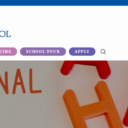
UIRE
SCHOOL TOUR
APPLY