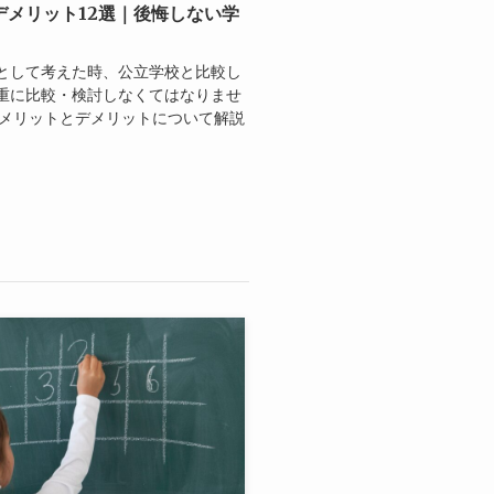
メリット12選｜後悔しない学
として考えた時、公立学校と比較し
重に比較・検討しなくてはなりませ
のメリットとデメリットについて解説