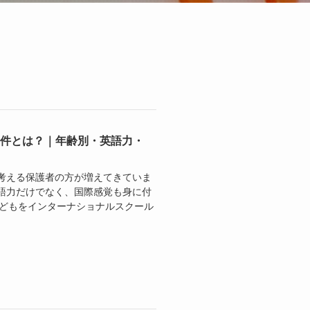
条件とは？｜年齢別・英語力・
考える保護者の方が増えてきていま
語力だけでなく、国際感覚も身に付
子どもをインターナショナルスクール