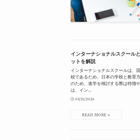
インターナショナルスクール
ットを解説
インターナショナルスクールは、
校であるため、日本の学校と教育
のため、進学を検討する際は特徴や
は、イン...
03/21/2026