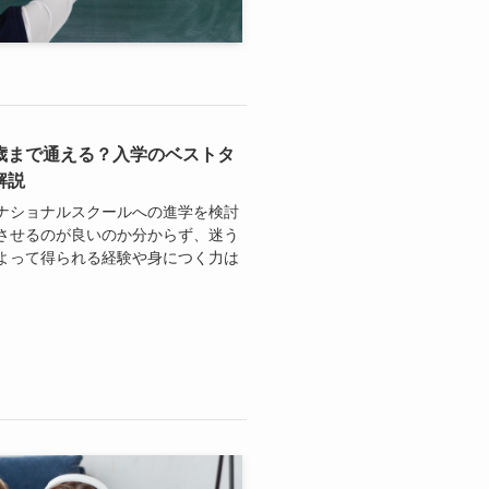
歳まで通える？入学のベストタ
解説
ナショナルスクールへの進学を検討
させるのが良いのか分からず、迷う
よって得られる経験や身につく力は