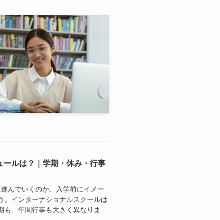
ュールは？｜学期・休み・行事
に進んでいくのか、入学前にイメー
う。インターナショナルスクールは
期も、年間行事も大きく異なりま