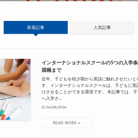
新着記事
人気記事
インターナショナルスクールの5つの入学
国籍まで
近年、子どもを幼少期から英語に触れさせたいと
す。インターナショナルスクールは、子どもに英
けさせることができる環境です。 本記事では、
へ入学さ...
04/08/2026