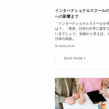
インターナショナルスクール
への影響まで
「インターナショナルスクールを
は？」「将来、日本の大学に進学
いるでしょう。 結論から言えば、
日本の高校...
04/06/2026