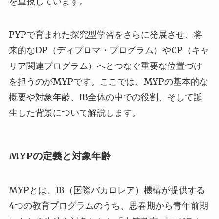
を重視しています。
PYPで育まれた探究型学習をさらに発展させ、将
来的なDP（ディプロマ・プログラム）やCP（キャ
リア関連プログラム）へとつなぐ重要な位置づけ
を担うのがMYPです。ここでは、MYPの基本的な
概要や対象年齢、IB全体の中での役割、そして誕
生した背景について解説します。
MYPの定義と対象年齢
MYPとは、IB（国際バカロレア）機構が提供する
4つの教育プログラムのうち、思春期から青年前期