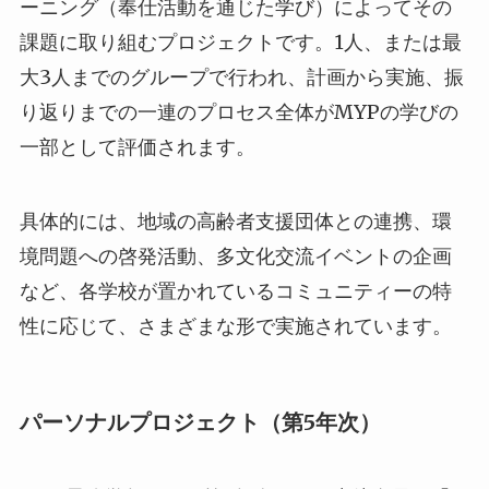
ーニング（奉仕活動を通じた学び）によってその
課題に取り組むプロジェクトです。1人、または最
大3人までのグループで行われ、計画から実施、振
り返りまでの一連のプロセス全体がMYPの学びの
一部として評価されます。
具体的には、地域の高齢者支援団体との連携、環
境問題への啓発活動、多文化交流イベントの企画
など、各学校が置かれているコミュニティーの特
性に応じて、さまざまな形で実施されています。
パーソナルプロジェクト（第5年次）