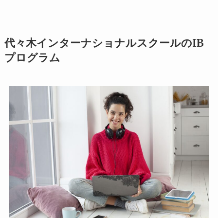
代々木インターナショナルスクールのIB
プログラム