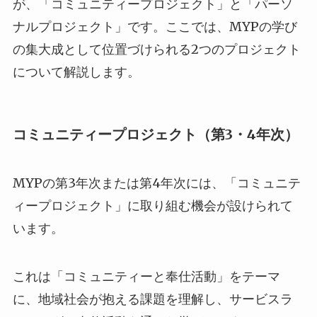
が、「コミュニティープロジェクト」と「パーソ
ナルプロジェクト」です。ここでは、MYPの学び
の集大成として位置づけられる2つのプロジェクト
について解説します。
コミュニティープロジェクト（第3・4年次）
MYPの第3年次または第4年次には、「コミュニテ
ィープロジェクト」に取り組む機会が設けられて
います。
これは「コミュニティーと奉仕活動」をテーマ
に、地域社会が抱える課題を理解し、サービスラ