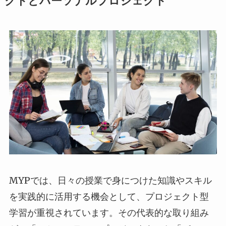
クトとパーソナルプロジェクト
MYPでは、日々の授業で身につけた知識やスキル
を実践的に活用する機会として、プロジェクト型
学習が重視されています。その代表的な取り組み