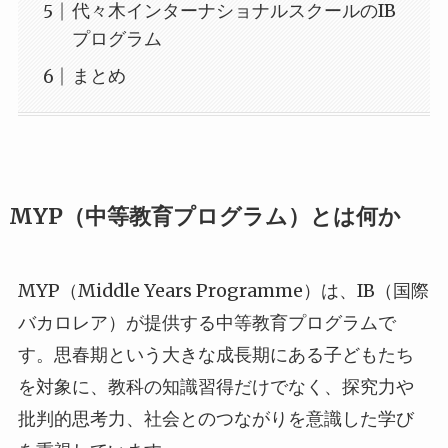
代々木インターナショナルスクールのIB
プログラム
まとめ
MYP（中等教育プログラム）とは何か
MYP（Middle Years Programme）は、IB（国際
バカロレア）が提供する中等教育プログラムで
す。思春期という大きな成長期にある子どもたち
を対象に、教科の知識習得だけでなく、探究力や
批判的思考力、社会とのつながりを意識した学び