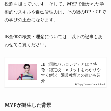
役割を担っています。そして、MYPで磨かれた学
術的なスキルや自己管理力は、その後のDP・CPで
の学びの土台になります。
IB全体の概要・理念については、以下の記事もあ
わせてご覧ください。
IB（国際バカロレア）とは？特
徴・認定校・メリットをわかりや
すく解説｜通常教育との違いも紹
介
Yoyogi International School
MYPが誕生した背景