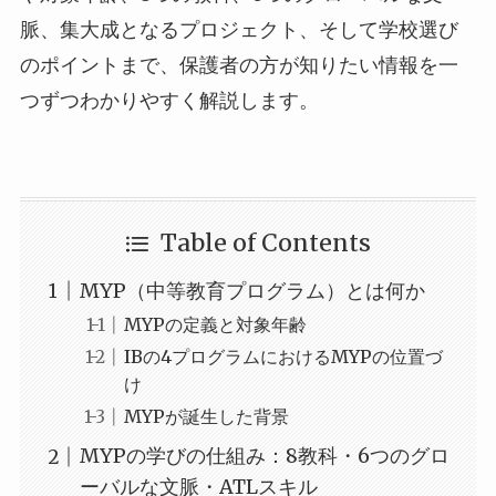
脈、集大成となるプロジェクト、そして学校選び
のポイントまで、保護者の方が知りたい情報を一
つずつわかりやすく解説します。
Table of Contents
MYP（中等教育プログラム）とは何か
MYPの定義と対象年齢
IBの4プログラムにおけるMYPの位置づ
け
MYPが誕生した背景
MYPの学びの仕組み：8教科・6つのグロ
ーバルな文脈・ATLスキル