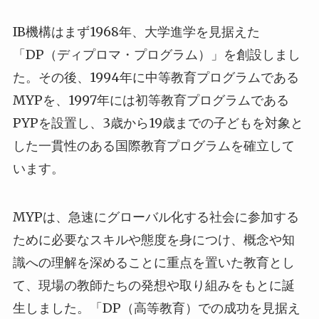
IB機構はまず1968年、大学進学を見据えた
「DP（ディプロマ・プログラム）」を創設しまし
た。その後、1994年に中等教育プログラムである
MYPを、1997年には初等教育プログラムである
PYPを設置し、3歳から19歳までの子どもを対象と
した一貫性のある国際教育プログラムを確立して
います。
MYPは、急速にグローバル化する社会に参加する
ために必要なスキルや態度を身につけ、概念や知
識への理解を深めることに重点を置いた教育とし
て、現場の教師たちの発想や取り組みをもとに誕
生しました。「DP（高等教育）での成功を見据え