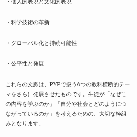
・個人的表現と文化的表現
・科学技術の革新
・グローバル化と持続可能性
・公平性と発展
これらの文脈は、PYPで扱う6つの教科横断的テー
マをさらに発展させたものです。生徒が「なぜこ
の内容を学ぶのか」「自分や社会とどのようにつ
ながっているのか」を考えるための、大切な枠組
みとなります。