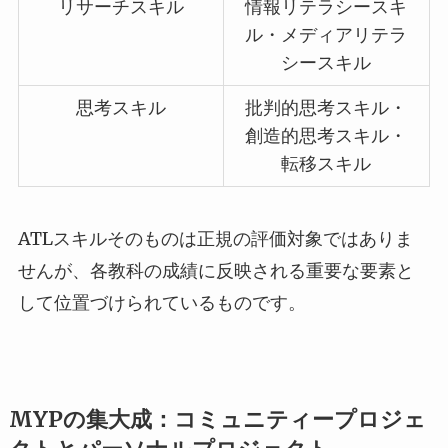
リサーチスキル
情報リテラシースキ
ル・メディアリテラ
シースキル
思考スキル
批判的思考スキル・
創造的思考スキル・
転移スキル
ATLスキルそのものは正規の評価対象ではありま
せんが、各教科の成績に反映される重要な要素と
して位置づけられているものです。
MYPの集大成：コミュニティープロジェ