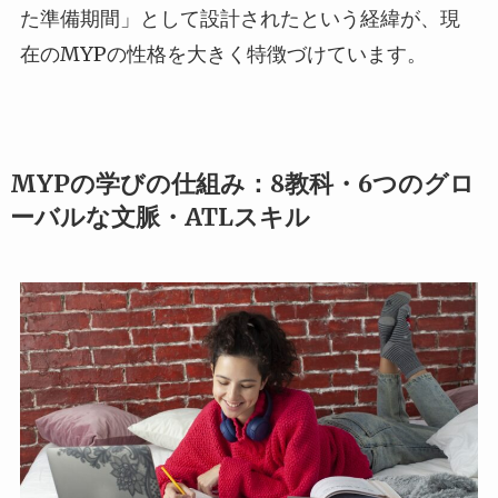
た準備期間」として設計されたという経緯が、現
在のMYPの性格を大きく特徴づけています。
MYPの学びの仕組み：8教科・6つのグロ
ーバルな文脈・ATLスキル