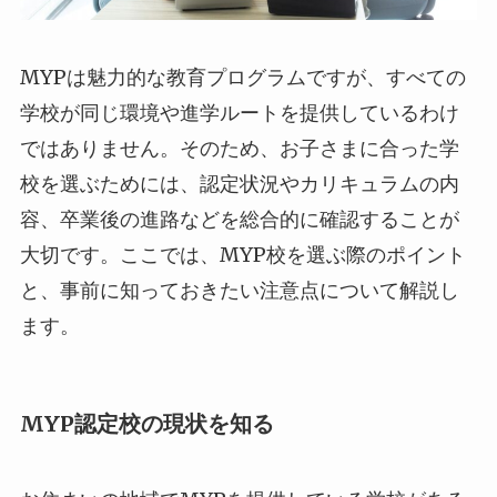
MYPは魅力的な教育プログラムですが、すべての
学校が同じ環境や進学ルートを提供しているわけ
ではありません。そのため、お子さまに合った学
校を選ぶためには、認定状況やカリキュラムの内
容、卒業後の進路などを総合的に確認することが
大切です。ここでは、MYP校を選ぶ際のポイント
と、事前に知っておきたい注意点について解説し
ます。
MYP認定校の現状を知る