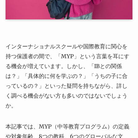
インターナショナルスクールや国際教育に関心を
持つ保護者の間で、「MYP」という言葉を耳にす
る機会が増えています。しかし、「IBとの関係
は？」「具体的に何を学ぶの？」「うちの子に合
っているの？」といった疑問を持ちながら、詳し
く調べる機会がない方も多いのではないでしょう
か。
本記事では、MYP（中等教育プログラム）の定義
や対象年齢、8つの教科、6つのグローバルな文