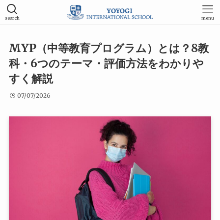
search
menu
MYP（中等教育プログラム）とは？8教
科・6つのテーマ・評価方法をわかりや
すく解説
07/07/2026