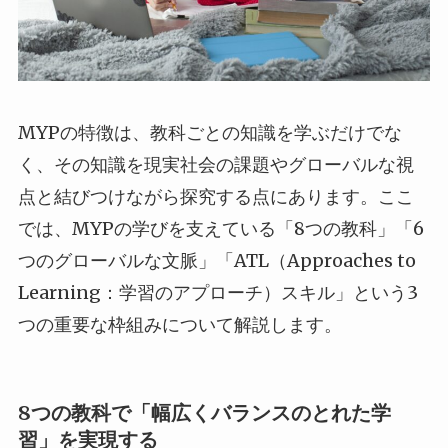
MYPの特徴は、教科ごとの知識を学ぶだけでな
く、その知識を現実社会の課題やグローバルな視
点と結びつけながら探究する点にあります。ここ
では、MYPの学びを支えている「8つの教科」「6
つのグローバルな文脈」「ATL（Approaches to
Learning：学習のアプローチ）スキル」という3
つの重要な枠組みについて解説します。
8つの教科で「幅広くバランスのとれた学
習」を実現する