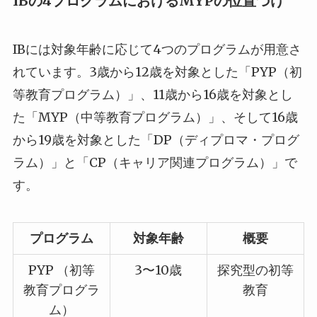
IBの4プログラムにおけるMYPの位置づけ
IBには対象年齢に応じて4つのプログラムが用意さ
れています。3歳から12歳を対象とした「PYP（初
等教育プログラム）」、11歳から16歳を対象とし
た「MYP（中等教育プログラム）」、そして16歳
から19歳を対象とした「DP（ディプロマ・プログ
ラム）」と「CP（キャリア関連プログラム）」で
す。
プログラム
対象年齢
概要
PYP （初等
3〜10歳
探究型の初等
教育プログラ
教育
ム）