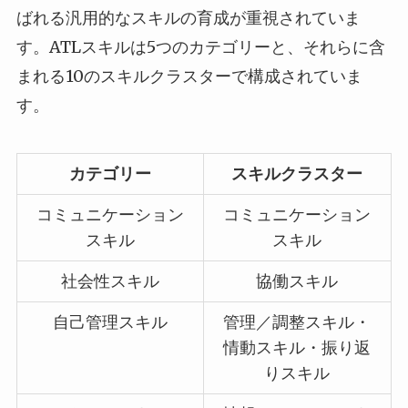
ばれる汎用的なスキルの育成が重視されていま
す。ATLスキルは5つのカテゴリーと、それらに含
まれる10のスキルクラスターで構成されていま
す。
カテゴリー
スキルクラスター
コミュニケーション
コミュニケーション
スキル
スキル
社会性スキル
協働スキル
自己管理スキル
管理／調整スキル・
情動スキル・振り返
りスキル