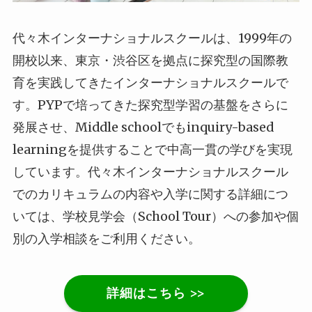
代々木インターナショナルスクールは、1999年の
開校以来、東京・渋谷区を拠点に探究型の国際教
育を実践してきたインターナショナルスクールで
す。PYPで培ってきた探究型学習の基盤をさらに
発展させ、Middle schoolでもinquiry-based
learningを提供することで中高一貫の学びを実現
しています。代々木インターナショナルスクール
でのカリキュラムの内容や入学に関する詳細につ
いては、学校見学会（School Tour）への参加や個
別の入学相談をご利用ください。
詳細はこちら >>