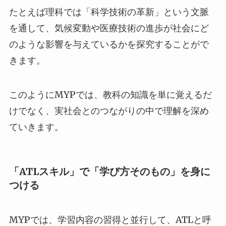
たとえば理科では「科学技術の革新」という文脈
を通して、気候変動や医療技術の進歩が社会にど
のような影響を与えているかを探究することがで
きます。
このようにMYPでは、教科の知識を単に覚えるだ
けでなく、実社会とのつながりの中で理解を深め
ていきます。
「ATLスキル」で「学び方そのもの」を身に
つける
MYPでは、学習内容の習得と並行して、ATLと呼