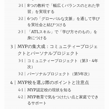
8つの教科で「幅広くバランスのとれた学
習」を実現する
6つの「グローバルな文脈」を通して学び
を実社会と結びつける
「ATLスキル」で「学び方そのもの」を
身につける
MYPの集大成：コミュニティープロジェ
クトとパーソナルプロジェクト
コミュニティープロジェクト（第3・4年
次）
パーソナルプロジェクト（第5年次）
MYP校を選ぶ際のポイントと注意点
MYP認定校の現状を知る
MYP教育で気をつけたい点と家庭ででき
るサポート