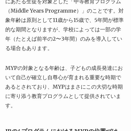
にあたる生徒を対象とした「中等教育プログラム
（Middle Years Programme）」のことです。対
象年齢は原則として11歳から15歳で、5年間が標準
的な期間となりますが、学校によっては一部の学
年（たとえば前半の2〜3年間）のみを導入してい
る場合もあります。
MYPの対象となる年齢は、子どもの成長発達にお
いて自己が確立し自尊心が育まれる重要な時期で
あるとされており、MYPはまさにこの大切な時期
に寄り添う教育プログラムとして提供されていま
す。