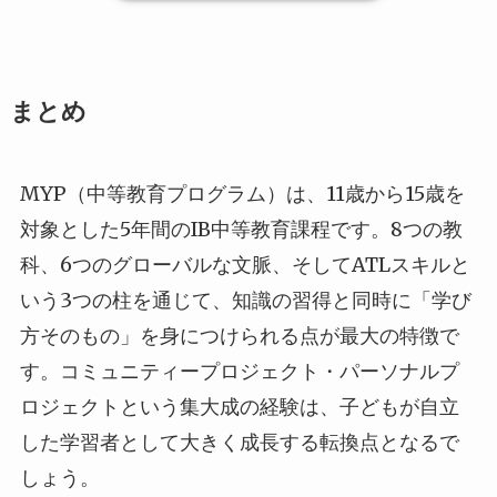
まとめ
MYP（中等教育プログラム）は、11歳から15歳を
対象とした5年間のIB中等教育課程です。8つの教
科、6つのグローバルな文脈、そしてATLスキルと
いう3つの柱を通じて、知識の習得と同時に「学び
方そのもの」を身につけられる点が最大の特徴で
す。コミュニティープロジェクト・パーソナルプ
ロジェクトという集大成の経験は、子どもが自立
した学習者として大きく成長する転換点となるで
しょう。