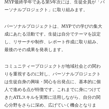
MYP最終学年である第5年次には、生徒全員が「パ
ーソナルプロジェクト」に取り組みます。
パーソナルプロジェクトは、MYPでの学びの集大
成にあたる活動です。生徒は自分でテーマを設定
し、リサーチや制作、レポート作成に取り組み、
最後のその成果を発表します。
コミュニティープロジェクトが地域社会との関わ
りを重視するのに対し、パーソナルプロジェクト
は生徒自身の興味・関心を出発点に、基本的に個
人で進める点が特徴です。これまでに身につけて
きたATLスキルを実際に活用しながら、自分の関
心分野をさらに深め、広げていく機会となりま