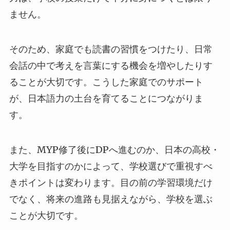
ません。
そのため、家庭でも読書の習慣をつけたり、日常
会話の中で考えを言葉にする機会を増やしたりす
ることが大切です。こうした家庭でのサポート
が、日本語力の土台を育てることにつながりま
す。
また、MYP修了後にDPへ進むのか、日本の高校・
大学を目指すのかによって、学校選びで重視すべ
きポイントは変わります。目の前の学習環境だけ
でなく、将来の進路も見据えながら、学校を選ぶ
ことが大切です。