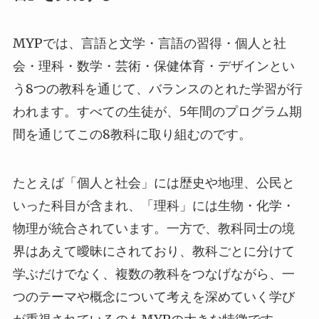
MYPでは、言語と文学・言語の習得・個人と社
会・理科・数学・芸術・保健体育・デザインとい
う8つの教科を通じて、バランスのとれた学習が行
われます。すべての生徒が、5年間のプログラム期
間を通じてこの8教科に取り組むのです。
たとえば「個人と社会」には歴史や地理、公民と
いった科目が含まれ、「理科」には生物・化学・
物理が統合されています。一方で、教科同士の境
界はあえて曖昧にされており、教科ごとに分けて
学ぶだけでなく、複数の教科をつなげながら、一
つのテーマや概念について考えを深めていく学び