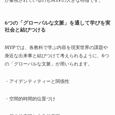
が重視されているのもMYPの大きな特徴です。
6つの「グローバルな文脈」を通して学びを実
社会と結びつける
MYPでは、各教科で学ぶ内容を現実世界の課題や
身近な出来事と結びつけて考えられるように、6つ
の「グローバルな文脈」が用いられます。
・アイデンティティーと関係性
・空間的時間的位置づけ